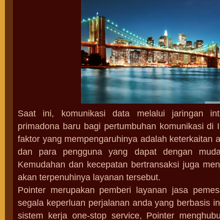
Saat ini, komunikasi data melalui jaringan in
primadona baru bagi pertumbuhan komunikasi di I
faktor yang mempengaruhinya adalah keterkaitan a
dan para pengguna yang dapat dengan mudah
Kemudahan dan kecepatan bertransaksi juga men
akan terpenuhinya layanan tersebut.
Pointer merupakan pemberi layanan jasa peme
segala keperluan perjalanan anda yang berbasis i
sistem kerja one-stop service, Pointer menghu