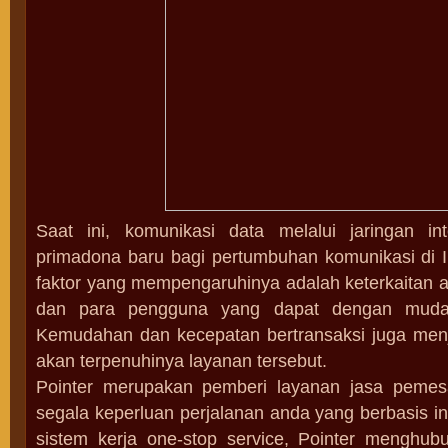
Saat ini, komunikasi data melalui jaringan in
primadona baru bagi pertumbuhan komunikasi di I
faktor yang mempengaruhinya adalah keterkaitan a
dan para pengguna yang dapat dengan mudah
Kemudahan dan kecepatan bertransaksi juga men
akan terpenuhinya layanan tersebut.
Pointer merupakan pemberi layanan jasa peme
segala keperluan perjalanan anda yang berbasis i
sistem kerja one-stop service, Pointer menghu